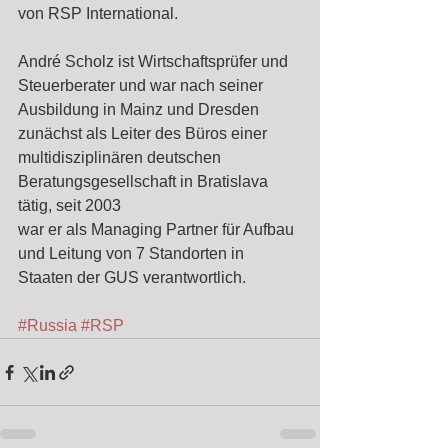
von RSP International.
André Scholz ist Wirtschaftsprüfer und 
Steuerberater und war nach seiner 
Ausbildung in Mainz und Dresden 
zunächst als Leiter des Büros einer 
multidisziplinären deutschen 
Beratungsgesellschaft in Bratislava 
tätig, seit 2003
war er als Managing Partner für Aufbau 
und Leitung von 7 Standorten in 
Staaten der GUS verantwortlich.
#Russia
#RSP