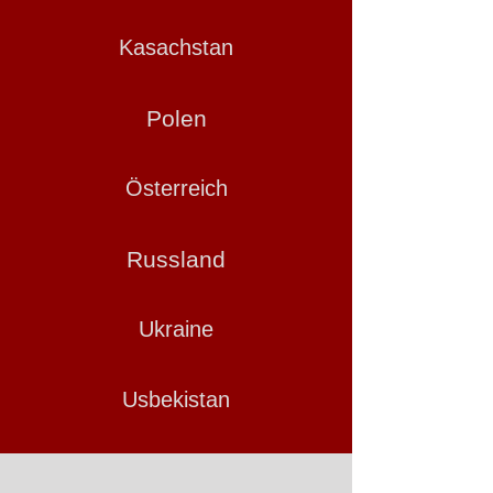
Kasachstan
Polen
Österreich
Russland
Ukraine
Usbekistan