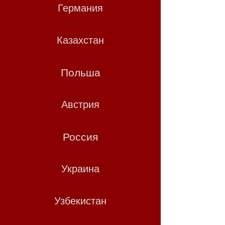
Германия
Казахстан
Польша
Австрия
Россия
Украина
Узбекистан