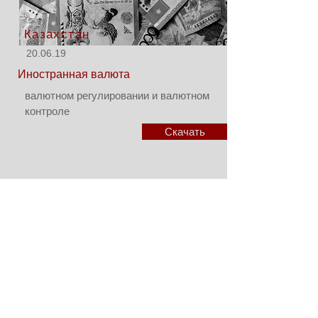
Казахстан
20.06.19
Иностранная валюта
валютном регулировании и валютном
контроле
Скачать