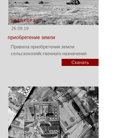
Казахстан
26.09.19
приобретение земли
Правила приобретения земли
сельскохозяйственного назначения
Скачать