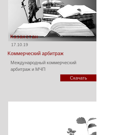
Казахстан
17.10.19
Kоммерческий арбитраж
Международный коммерческий
арбитраж и МЧП
Скачать