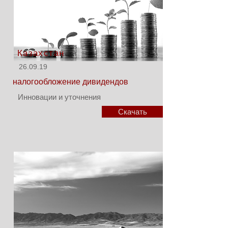
Казахстан
26.09.19
налогообложение дивидендов
Инновации и уточнения
Скачать