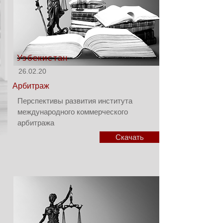
Узбекистан
26.02.20
Aрбитраж
Перспективы развития института
международного коммерческого
арбитража
Скачать