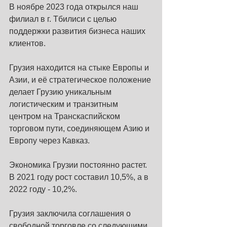
В ноябре 2023 года открылся наш 
филиал в г. Тбилиси с целью 
поддержки развития бизнеса наших 
клиентов.
Грузия находится на стыке Европы и 
Азии, и её стратегическое положение 
делает Грузию уникальным 
логистическим и транзитным 
центром на Транскаспийском 
торговом пути, соединяющем Азию и 
Европу через Кавказ.
Экономика Грузии постоянно растет. 
В 2021 году рост составил 10,5%, а в 
2022 году - 10,2%.
Грузия заключила соглашения о 
свободной торговле со следующими 