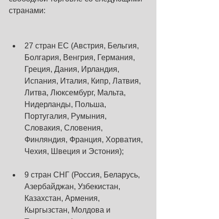
странами:
27 стран ЕС (Австрия, Бельгия, 
Болгария, Венгрия, Германия, 
Греция, Дания, Ирландия, 
Испания, Италия, Кипр, Латвия, 
Литва, Люксембург, Мальта, 
Нидерланды, Польша, 
Португалия, Румыния, 
Словакия, Словения, 
Финляндия, Франция, Хорватия, 
Чехия, Швеция и Эстония);
9 стран СНГ (Россия, Беларусь, 
Азербайджан, Узбекистан, 
Казахстан, Армения, 
Кыргызстан, Молдова и 