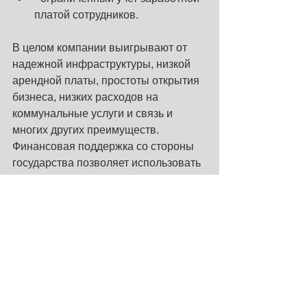
платой сотрудников.
В целом компании выигрывают от 
надежной инфраструктуры, низкой 
арендной платы, простоты открытия 
бизнеса, низких расходов на 
коммунальные услуги и связь и 
многих других преимуществ. 
Финансовая поддержка со стороны 
государства позволяет использовать 
расширенные целевые программы 
государственной поддержки.
#RSP
#Georgia