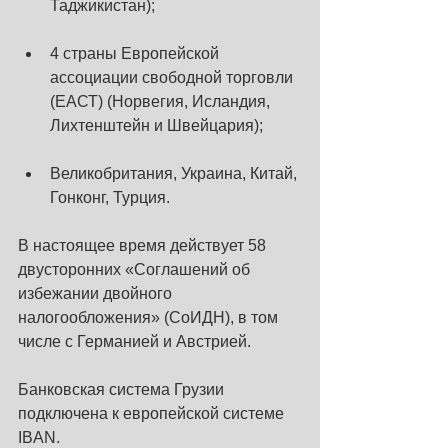
Таджикистан);
4 страны Европейской 
ассоциации свободной торговли 
(ЕАСТ) (Норвегия, Исландия, 
Лихтенштейн и Швейцария);
Великобритания, Украина, Китай, 
Гонконг, Турция.
В настоящее время действует 58 
двусторонних «Соглашений об 
избежании двойного 
налогообложения» (СоИДН), в том 
числе с Германией и Австрией.
Банковская система Грузии 
подключена к европейской системе 
IBAN.