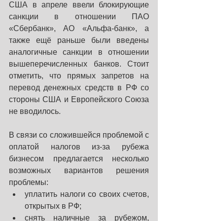
США в апреле ввели блокирующие 
санкции в отношении ПАО 
«Сбербанк», АО «Альфа-банк», а 
также ещё раньше были введены 
аналогичные санкции в отношении 
вышеперечисленных банков. Стоит 
отметить, что прямых запретов на 
перевод денежных средств в РФ со 
стороны США и Европейского Союза 
не вводилось. 
В связи со сложившейся проблемой с 
оплатой налогов из-за рубежа 
бизнесом предлагается несколько 
возможных вариантов решения 
проблемы:
уплатить налоги со своих счетов, 
открытых в РФ;
снять наличные за рубежом, 