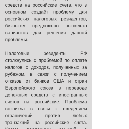
средств на российские счета, что в 
основном создаёт проблему для 
российских налоговых резидентов, 
бизнесом предложено несколько 
вариантов для решения данной 
проблемы.
Налоговые резиденты РФ 
столкнулись с проблемой по оплате 
налогов с доходов, полученных за 
рубежом, в связи с получением 
отказов от банков США и стран 
Европейского союза в переводе 
денежных средств с иностранных 
счетов на российские. Проблема 
возникла в связи с введением 
ограничений против любых 
транзакций на российские счета. 