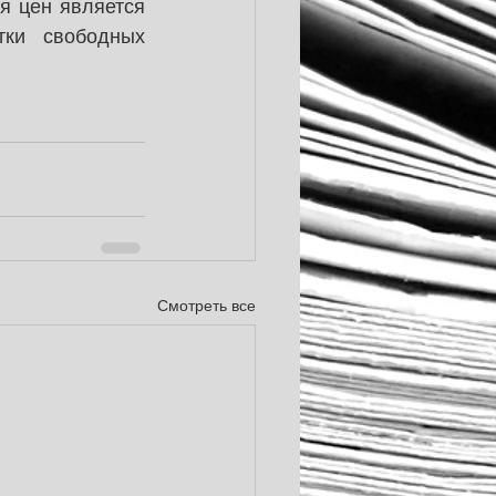
 цен является 
ки свободных 
Смотреть все