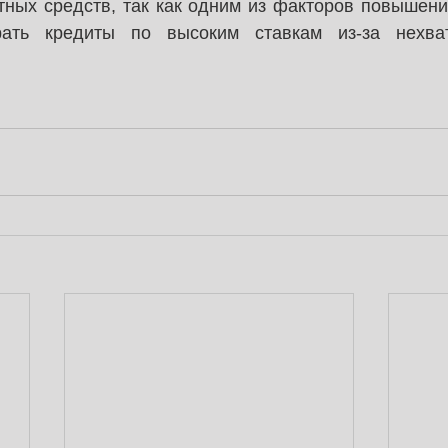
ных средств, так как одним из факторов повышения
рать кредиты по высоким ставкам из-за нехват
.