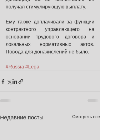
получал стимулирующую выплату.
Ему также доплачивали за функции 
контрактного управляющего на 
основании трудового договора и 
локальных нормативных актов. 
Повода для доначислений не было.
#Russia
#Legal
Смотреть все
Недавние посты