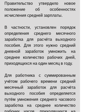
Правительство утвердило новое 
положение об особенностях 
исчисления средней зарплаты.
В частности, установлен порядок 
определения среднего месячного 
заработка для расчёта выходного 
пособия. Для этого нужно средний 
дневной заработок умножить на 
среднее количество рабочих дней, 
приходящихся на один месяц в году.
Для работника с суммированным 
учётом рабочего времени средний 
месячный заработок для расчёта 
выходного пособия определяется 
путём умножения среднего часового 
заработка на среднее количество 
рабочих часов, приходящихся на 