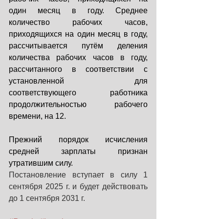
один месяц в году. Среднее 
количество рабочих часов, 
приходящихся на один месяц в году, 
рассчитывается путём деления 
количества рабочих часов в году, 
рассчитанного в соответствии с 
установленной для 
соответствующего работника 
продолжительностью рабочего 
времени, на 12.
Прежний порядок исчисления 
средней зарплаты признан 
утратившим силу.
Постановление вступает в силу 1 
сентября 2025 г. и будет действовать 
до 1 
сентября 2031 г.