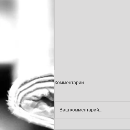
Комментарии
Ваш комментарий...
Россия - Новые