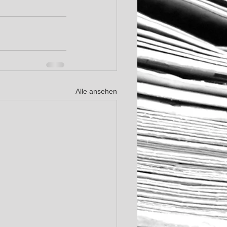
Alle ansehen