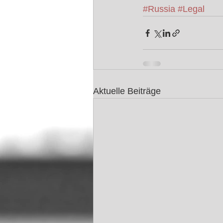
#Russia
#Legal
Aktuelle Beiträge