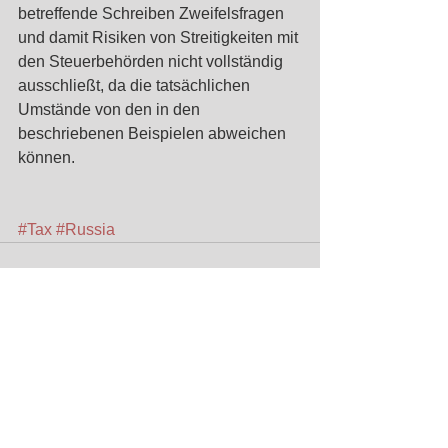
betreffende Schreiben Zweifelsfragen 
und damit Risiken von Streitigkeiten mit 
den Steuerbehörden nicht vollständig 
ausschließt, da die tatsächlichen 
Umstände von den in den 
beschriebenen Beispielen abweichen 
können.
#Tax
#Russia
Alle ansehen
Aktuelle Beiträge