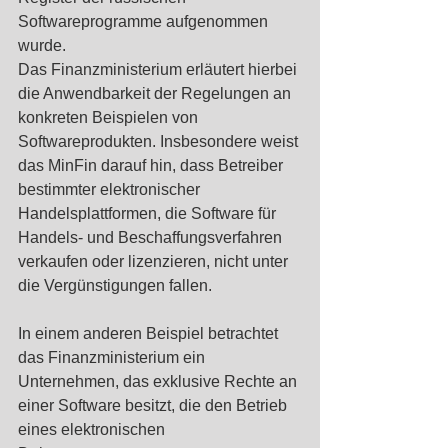
Softwareprogramme aufgenommen 
wurde. 
Das Finanzministerium erläutert hierbei 
die Anwendbarkeit der Regelungen an 
konkreten Beispielen von 
Softwareprodukten. Insbesondere weist 
das MinFin darauf hin, dass Betreiber 
bestimmter elektronischer 
Handelsplattformen, die Software für 
Handels- und Beschaffungsverfahren 
verkaufen oder lizenzieren, nicht unter 
die Vergünstigungen fallen. 
In einem anderen Beispiel betrachtet 
das Finanzministerium ein 
Unternehmen, das exklusive Rechte an 
einer Software besitzt, die den Betrieb 
eines elektronischen 