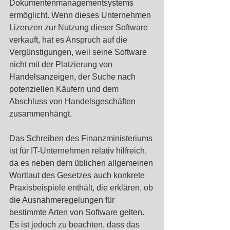
Dokumentenmanagementsystems 
ermöglicht. Wenn dieses Unternehmen 
Lizenzen zur Nutzung dieser Software 
verkauft, hat es Anspruch auf die 
Vergünstigungen, weil seine Software 
nicht mit der Platzierung von 
Handelsanzeigen, der Suche nach 
potenziellen Käufern und dem 
Abschluss von Handelsgeschäften 
zusammenhängt.
Das Schreiben des Finanzministeriums 
ist für IT-Unternehmen relativ hilfreich, 
da es neben dem üblichen allgemeinen 
Wortlaut des Gesetzes auch konkrete 
Praxisbeispiele enthält, die erklären, ob 
die Ausnahmeregelungen für 
bestimmte Arten von Software gelten. 
Es ist jedoch zu beachten, dass das 