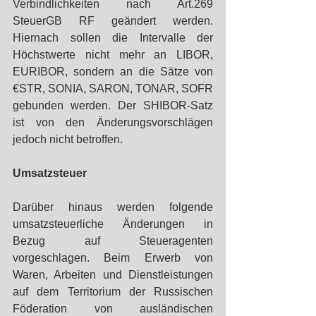
Verbindlichkeiten nach Art.269 
SteuerGB RF geändert werden. 
Hiernach sollen die Intervalle der 
Höchstwerte nicht mehr an LIBOR, 
EURIBOR, sondern an die Sätze von 
€STR, SONIA, SARON, TONAR, SOFR 
gebunden werden. Der SHIBOR-Satz 
ist von den Änderungsvorschlägen 
jedoch nicht betroffen.
Umsatzsteuer
Darüber hinaus werden folgende 
umsatzsteuerliche Änderungen in 
Bezug auf Steueragenten 
vorgeschlagen. Beim Erwerb von 
Waren, Arbeiten und Dienstleistungen 
auf dem Territorium der Russischen 
Föderation von ausländischen 