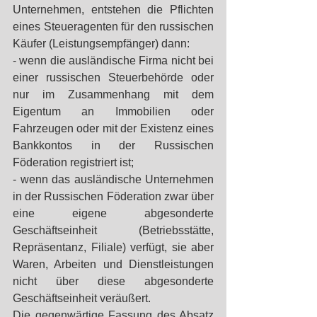
Unternehmen, entstehen die Pflichten 
eines Steueragenten für den russischen 
Käufer (Leistungsempfänger) dann:
- wenn die ausländische Firma nicht bei 
einer russischen Steuerbehörde oder 
nur im Zusammenhang mit dem 
Eigentum an Immobilien oder 
Fahrzeugen oder mit der Existenz eines 
Bankkontos in der Russischen 
Föderation registriert ist;
- wenn das ausländische Unternehmen 
in der Russischen Föderation zwar über 
eine eigene abgesonderte 
Geschäftseinheit (Betriebsstätte, 
Repräsentanz, Filiale) verfügt, sie aber 
Waren, Arbeiten und Dienstleistungen 
nicht über diese abgesonderte 
Geschäftseinheit veräußert.
Die gegenwärtige Fassung des Absatz 