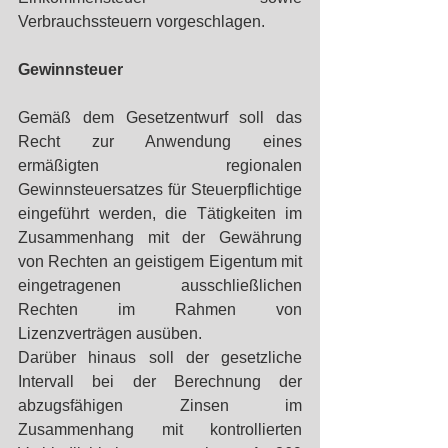
Verbrauchssteuern vorgeschlagen.
Gewinnsteuer
Gemäß dem Gesetzentwurf soll das 
Recht zur Anwendung eines 
ermäßigten regionalen 
Gewinnsteuersatzes für Steuerpflichtige 
eingeführt werden, die Tätigkeiten im 
Zusammenhang mit der Gewährung 
von Rechten an geistigem Eigentum mit 
eingetragenen ausschließlichen 
Rechten im Rahmen von 
Lizenzverträgen ausüben.
Darüber hinaus soll der gesetzliche 
Intervall bei der Berechnung der 
abzugsfähigen Zinsen im 
Zusammenhang mit kontrollierten 