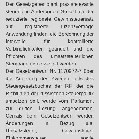
Der Gesetzgeber plant praxisrelevante 
steuerliche Änderungen. So soll u.a. der 
reduzierte regionale Gewinnsteuersatz 
auf registrierte Lizenzverträge 
Anwendung finden, die Berechnung der 
Intervalle für kontrollierte 
Verbindlichkeiten geändert und die 
Pflichten des umsatzsteuerlichen 
Steueragenten erweitert werden.
Der Gesetzentwurf Nr. 1170972-7 über 
die Änderung des Zweiten Teils des 
Steuergesetzbuches der RF, der die 
Richtlinien der russischen Steuerpolitik 
umsetzen soll, wurde vom Parlament 
zur dritten Lesung angenommen. 
Gemäß dem Gesetzentwurf werden 
Änderungen in Bezug u.a. 
Umsatzsteuer, Gewinnsteuer, 
Einkommensteuer sowie 