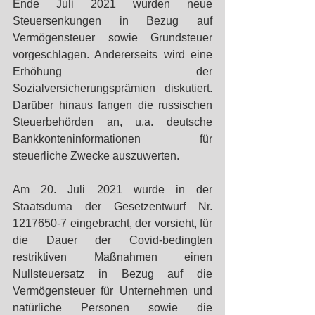
Ende Juli 2021 wurden neue 
Steuersenkungen in Bezug auf 
Vermögensteuer sowie Grundsteuer 
vorgeschlagen. Andererseits wird eine 
Erhöhung der 
Sozialversicherungsprämien diskutiert. 
Darüber hinaus fangen die russischen 
Steuerbehörden an, u.a. deutsche 
Bankkonteninformationen für 
steuerliche Zwecke auszuwerten. 
Am 20. Juli 2021 wurde in der 
Staatsduma der Gesetzentwurf Nr. 
1217650-7 eingebracht, der vorsieht, für 
die Dauer der Covid-bedingten 
restriktiven Maßnahmen einen 
Nullsteuersatz in Bezug auf die 
Vermögensteuer für Unternehmen und 
natürliche Personen sowie die 