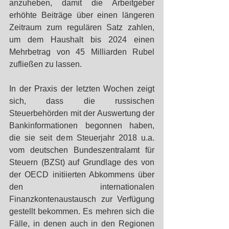
anzuheben, damit die Arbeitgeber 
erhöhte Beiträge über einen längeren 
Zeitraum zum regulären Satz zahlen, 
um dem Haushalt bis 2024 einen 
Mehrbetrag von 45 Milliarden Rubel 
zufließen zu lassen.
In der Praxis der letzten Wochen zeigt 
sich, dass die russischen 
Steuerbehörden mit der Auswertung der 
Bankinformationen begonnen haben, 
die sie seit dem Steuerjahr 2018 u.a. 
vom deutschen Bundeszentralamt für 
Steuern (BZSt) auf Grundlage des von 
der OECD initiierten Abkommens über 
den internationalen 
Finanzkontenaustausch zur Verfügung 
gestellt bekommen. Es mehren sich die 
Fälle, in denen auch in den Regionen 