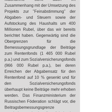
Zusammenhang mit der Umsetzung des 
Projekts zur "Feinabstimmung" der 
Abgaben- und Steuern sowie der 
Aufstockung des Haushalts um 400 
Millionen Rubel, über das wir bereits 
berichtet haben. Gegenwärtig sind die 
Obergrenzen für die 
Bemessungsgrundlage der Beiträge 
zum Rentenfonds (1 465 000 Rubel 
p.a.) und zum Sozialversicherungsfonds 
(966 000 Rubel p.a.), bei deren 
Erreichen der Abgabensatz für den 
Rentenfond auf 10 % gesenkt und für 
den Sozialversicherungsfonds 
überhaupt keine Beiträge mehr erhoben 
werden. Das Finanzministerium der 
Russischen Föderation schlägt vor, die 
Beitragsbemessungsgrenze 