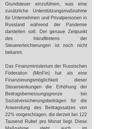
Grundsteuer einzuführen, was eine 
zusätzliche Unterstützungsmaßnahme 
für Unternehmen und Privatpersonen in 
Russland während der Pandemie 
darstellen soll. Der genaue Zeitpunkt 
des Inkrafttretens der 
Steuererleichterungen ist noch nicht 
bekannt.
Das Finanzministerium der Russischen 
Föderation (MinFin) hat als eine 
Finanzierungsmöglichkeit dieser 
Steuersenkungen die Erhöhung der 
Beitragsbemessungsgrenze bei 
Sozialversicherungsbeiträgen für die 
Anwendung des Beitragssatzes von 
22% vorgeschlagen, die derzeit bei 122 
Tausend Rubel pro Monat liegt. Diese 
Maßnahme steht auch im 