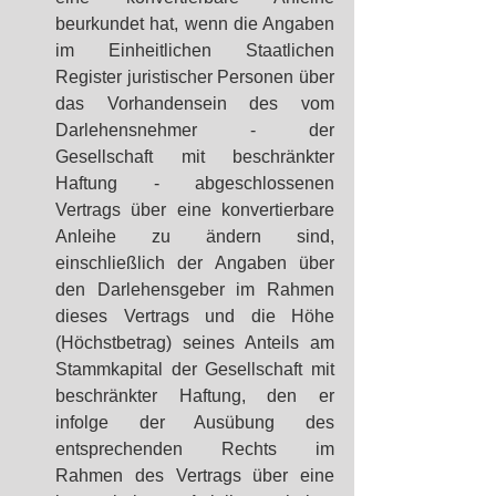
beurkundet hat, wenn die Angaben 
im Einheitlichen Staatlichen 
Register juristischer Personen über 
das Vorhandensein des vom 
Darlehensnehmer - der 
Gesellschaft mit beschränkter 
Haftung - abgeschlossenen 
Vertrags über eine konvertierbare 
Anleihe zu ändern sind, 
einschließlich der Angaben über 
den Darlehensgeber im Rahmen 
dieses Vertrags und die Höhe 
(Höchstbetrag) seines Anteils am 
Stammkapital der Gesellschaft mit 
beschränkter Haftung, den er 
infolge der Ausübung des 
entsprechenden Rechts im 
Rahmen des Vertrags über eine 