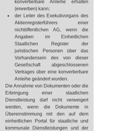
konvertierbare Anleihe erhalten 
(erwerben) kann;
der Leiter des Exekutivorgans des 
Aktienregisterführers einer 
nichtöffentlichen AG, wenn die 
Angaben im Einheitlichen 
Staatlichen Register der 
juristischen Personen über das 
Vorhandensein des von dieser 
Gesellschaft abgeschlossenen 
Vertrages über eine konvertierbare 
Anleihe geändert wurden. 
Die Annahme von Dokumenten oder die 
Erbringung einer staatlichen 
Dienstleistung darf nicht verweigert 
werden, wenn die Dokumente in 
Übereinstimmung mit den auf dem 
einheitlichen Portal für staatliche und 
kommunale Dienstleistungen und der 