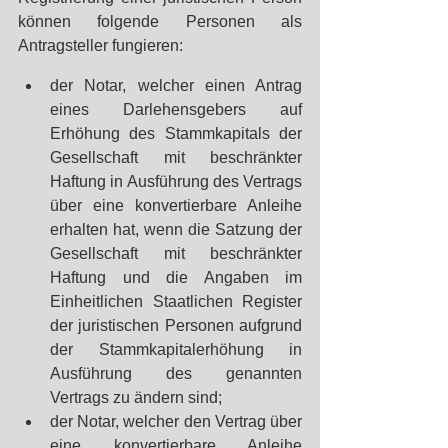
können folgende Personen als 
Antragsteller fungieren: 
der Notar, welcher einen Antrag 
eines Darlehensgebers auf 
Erhöhung des Stammkapitals der 
Gesellschaft mit beschränkter 
Haftung in Ausführung des Vertrags 
über eine konvertierbare Anleihe 
erhalten hat, wenn die Satzung der 
Gesellschaft mit beschränkter 
Haftung und die Angaben im 
Einheitlichen Staatlichen Register 
der juristischen Personen aufgrund 
der Stammkapitalerhöhung in 
Ausführung des genannten 
Vertrags zu ändern sind;
der Notar, welcher den Vertrag über 
eine konvertierbare Anleihe 