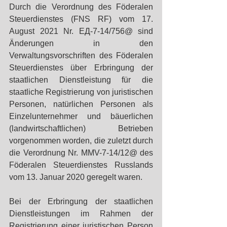
Durch die Verordnung des Föderalen 
Steuerdienstes (FNS RF) vom 17. 
August 2021 Nr. ЕД-7-14/756@ sind 
Änderungen in den 
Verwaltungsvorschriften des Föderalen 
Steuerdienstes über Erbringung der 
staatlichen Dienstleistung für die 
staatliche Registrierung von juristischen 
Personen, natürlichen Personen als 
Einzelunternehmer und bäuerlichen 
(landwirtschaftlichen) Betrieben 
vorgenommen worden, die zuletzt durch 
die Verordnung Nr. MMV-7-14/12@ des 
Föderalen Steuerdienstes Russlands 
vom 13. Januar 2020 geregelt waren.
Bei der Erbringung der staatlichen 
Dienstleistungen im Rahmen der 
Registrierung einer juristischen Person 