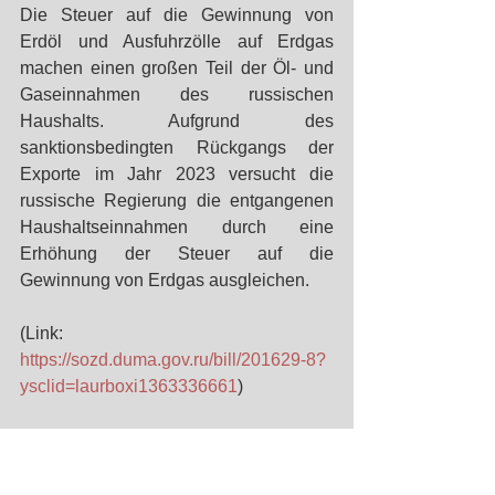
Die Steuer auf die Gewinnung von 
Erdöl und Ausfuhrzölle auf Erdgas 
machen einen großen Teil der Öl- und 
Gaseinnahmen des russischen 
Haushalts. Aufgrund des 
sanktionsbedingten Rückgangs der 
Exporte im Jahr 2023 versucht die 
russische Regierung die entgangenen 
Haushaltseinnahmen durch eine 
Erhöhung der Steuer auf die 
Gewinnung von Erdgas ausgleichen. 
(Link: 
https://sozd.duma.gov.ru/bill/201629-8?
ysclid=laurboxi1363336661
)
#Russia
#Tax