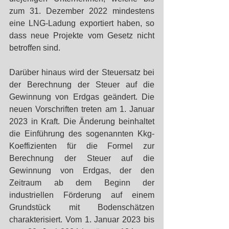
zum 31. Dezember 2022 mindestens 
eine LNG-Ladung exportiert haben, so 
dass neue Projekte vom Gesetz nicht 
betroffen sind.
Darüber hinaus wird der Steuersatz bei 
der Berechnung der Steuer auf die 
Gewinnung von Erdgas geändert. Die 
neuen Vorschriften treten am 1. Januar 
2023 in Kraft. Die Änderung beinhaltet 
die Einführung des sogenannten Kkg-
Koeffizienten für die Formel zur 
Berechnung der Steuer auf die 
Gewinnung von Erdgas, der den 
Zeitraum ab dem Beginn der 
industriellen Förderung auf einem 
Grundstück mit Bodenschätzen 
charakterisiert. Vom 1. Januar 2023 bis 