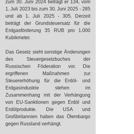
zum 30. Juni 2024 beträgt er 134, vom 
1. Juli 2023 bis zum 30. Juni 2025 - 285 
und ab 1. Juli 2025 - 305. Derzeit 
beträgt der Grundsteuersatz für die 
Erdgasförderung 35 RUB pro 1.000 
Kubikmeter.
Das Gesetz sieht sonstige Änderungen 
des Steuergesetzbuches der 
Russischen Föderation vor. Die 
ergriffenen Maßnahmen zur 
Steuererhöhung für die Erdöl- und 
Erdgasindustrie stehen im 
Zusammenhang mit der Verhängung 
von EU-Sanktionen gegen Erdöl und 
Erdölprodukte. Die USA und 
Großbritannien haben das Ölembargo 
gegen Russland verhängt. 